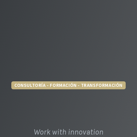
CONSULTORÍA - FORMACIÓN - TRANSFORMACIÓN
Work with innovation