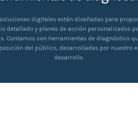
soluciones digitales están diseñadas para propo
is detallado y planes de acción personalizados p
s. Contamos con herramientas de diagnóstico qu
sposición del público, desarrolladas por nuestro 
desarrollo.